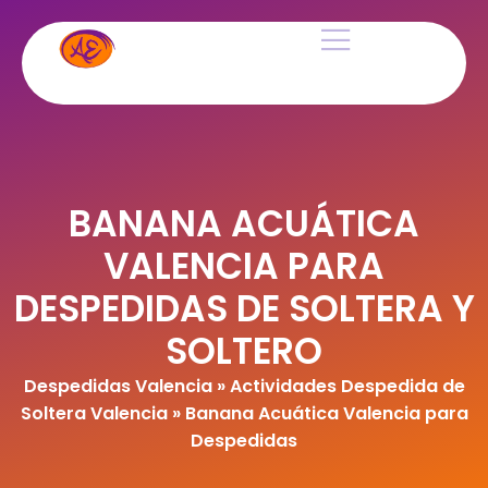
BANANA ACUÁTICA
VALENCIA PARA
DESPEDIDAS DE SOLTERA Y
SOLTERO
Despedidas Valencia
»
Actividades Despedida de
Soltera Valencia
»
Banana Acuática Valencia para
Despedidas