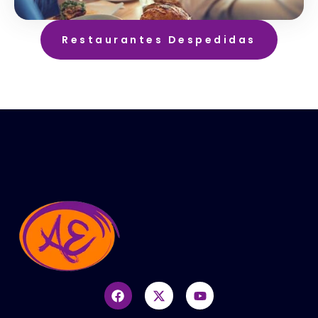
Restaurantes Despedidas