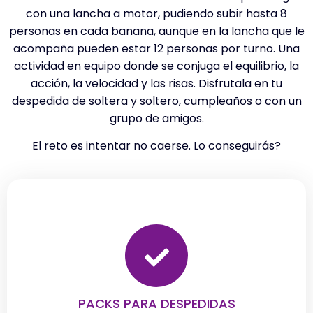
con una lancha a motor, pudiendo subir hasta 8
personas en cada banana, aunque en la lancha que le
acompaña pueden estar 12 personas por turno. Una
actividad en equipo donde se conjuga el equilibrio, la
acción, la velocidad y las risas. Disfrutala en tu
despedida de soltera y soltero, cumpleaños o con un
grupo de amigos.
El reto es intentar no caerse. Lo conseguirás?
PACKS PARA DESPEDIDAS