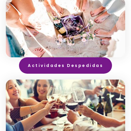
Actividades Despedidas