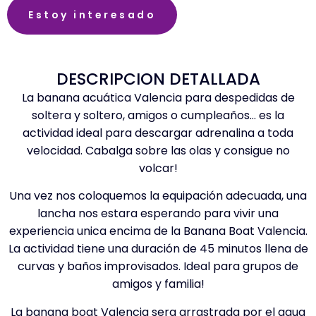
Estoy interesado
DESCRIPCION DETALLADA
La banana acuática Valencia para despedidas de
soltera y soltero, amigos o cumpleaños… es la
actividad ideal para descargar adrenalina a toda
velocidad. Cabalga sobre las olas y consigue no
volcar!
Una vez nos coloquemos la equipación adecuada, una
lancha nos estara esperando para vivir una
experiencia unica encima de la Banana Boat Valencia.
La actividad tiene una duración de 45 minutos llena de
curvas y baños improvisados. Ideal para grupos de
amigos y familia!
La banana boat Valencia sera arrastrada por el agua