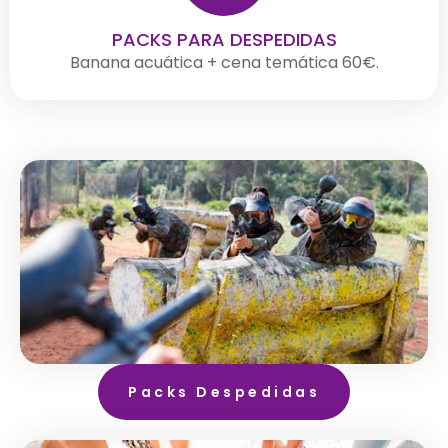
PACKS PARA DESPEDIDAS
Banana acuática + cena temática 60€.
Packs Despedidas