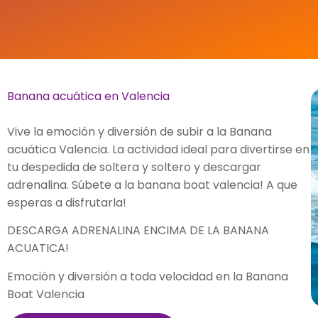
Banana acuática en Valencia
Vive la emoción y diversión de subir a la Banana
acuática Valencia. La actividad ideal para divertirse en
tu despedida de soltera y soltero y descargar
adrenalina. Súbete a la banana boat valencia! A que
esperas a disfrutarla!
DESCARGA ADRENALINA ENCIMA DE LA BANANA
ACUATICA!
Emoción y diversión a toda velocidad en la Banana
Boat Valencia