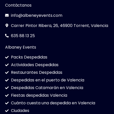
Contáctanos
info@albeneyevents.com
Carrer Pintor Ribera, 26, 46900 Torrent, Valencia
635 88 13 25
Albaney Events
Packs Despedidas
Actividades Despedidas
Restaurantes Despedidas
Despedidas en el puerto de Valencia
Despedidas Catamarán en Valencia
Fiestas despedidas Valencia
Cuánto cuesta una despedida en Valencia
Ciudades