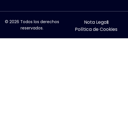
© 2026 Todos los derechos
Nota Legal
reservados.
Política de Cookies