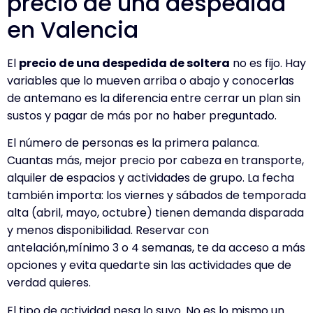
precio de una despedida
en Valencia
El
precio de una despedida de soltera
no es fijo. Hay
variables que lo mueven arriba o abajo y conocerlas
de antemano es la diferencia entre cerrar un plan sin
sustos y pagar de más por no haber preguntado.
El número de personas es la primera palanca.
Cuantas más, mejor precio por cabeza en transporte,
alquiler de espacios y actividades de grupo. La fecha
también importa: los viernes y sábados de temporada
alta (abril, mayo, octubre) tienen demanda disparada
y menos disponibilidad. Reservar con
antelación,mínimo 3 o 4 semanas, te da acceso a más
opciones y evita quedarte sin las actividades que de
verdad quieres.
El tipo de actividad pesa lo suyo. No es lo mismo un