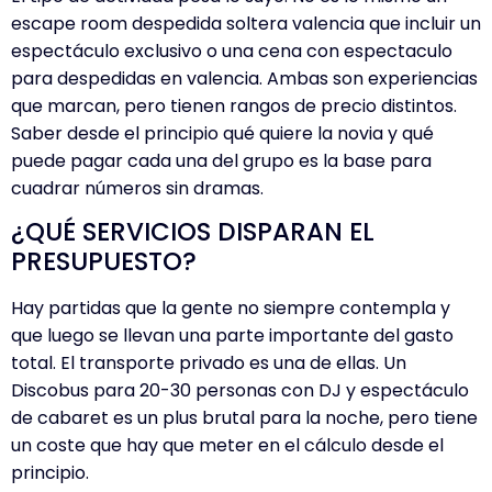
escape room despedida soltera valencia
que incluir un
espectáculo exclusivo o una
cena con espectaculo
para despedidas en valencia
. Ambas son experiencias
que marcan, pero tienen rangos de precio distintos.
Saber desde el principio qué quiere la novia y qué
puede pagar cada una del grupo es la base para
cuadrar números sin dramas.
¿QUÉ SERVICIOS DISPARAN EL
PRESUPUESTO?
Hay partidas que la gente no siempre contempla y
que luego se llevan una parte importante del gasto
total. El transporte privado es una de ellas. Un
Discobus para 20-30 personas con DJ y espectáculo
de cabaret es un plus brutal para la noche, pero tiene
un coste que hay que meter en el cálculo desde el
principio.