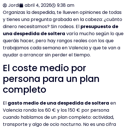
Jordi
abril 4, 2026
9:38 am
Organizas la despedida, te llueven opiniones de todas
y tienes una pregunta grabada en la cabeza: ¿cuánto
dinero necesitamos? Sin rodeos. El
presupuesto de
una despedida de soltera
varía mucho según lo que
queráis hacer, pero hay rangos reales con los que
trabajamos cada semana en Valencia y que te van a
ayudar a arrancar sin perder el tiempo.
El coste medio por
persona para un plan
completo
El
gasto medio de una despedida de soltera
en
Valencia ronda los 60 € y los 150 € por persona
cuando hablamos de un plan completo: actividad,
transporte y algo de ocio nocturno. No es una cifra