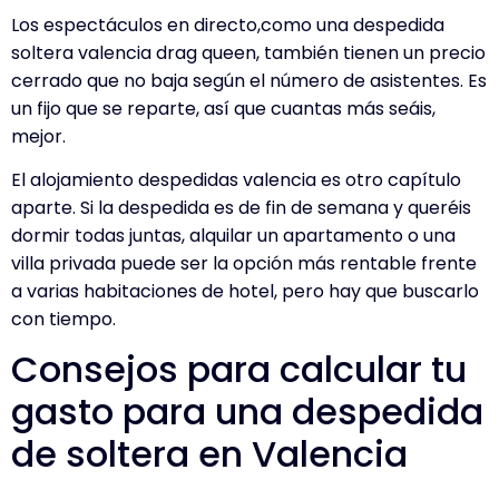
Los espectáculos en directo,como una
despedida
soltera valencia drag queen
, también tienen un precio
cerrado que no baja según el número de asistentes. Es
un fijo que se reparte, así que cuantas más seáis,
mejor.
El
alojamiento despedidas valencia
es otro capítulo
aparte. Si la despedida es de fin de semana y queréis
dormir todas juntas, alquilar un apartamento o una
villa privada puede ser la opción más rentable frente
a varias habitaciones de hotel, pero hay que buscarlo
con tiempo.
Consejos para calcular tu
gasto para una despedida
de soltera en Valencia