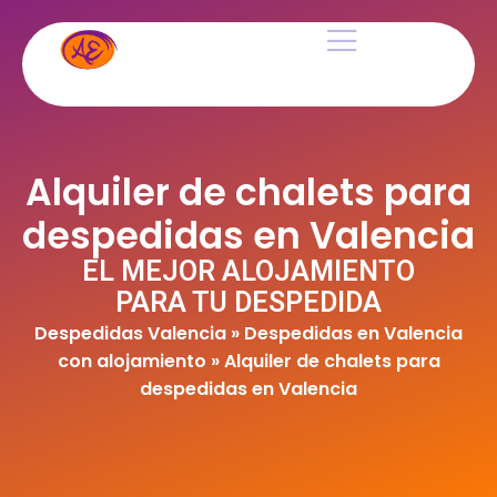
Alquiler de chalets para
despedidas en Valencia
EL MEJOR ALOJAMIENTO
PARA TU DESPEDIDA
Despedidas Valencia
»
Despedidas en Valencia
con alojamiento
»
Alquiler de chalets para
despedidas en Valencia