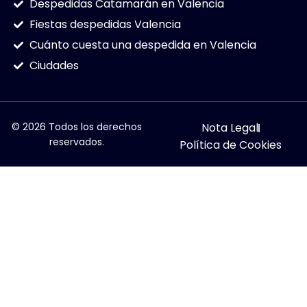
Despedidas Catamarán en Valencia
Fiestas despedidas Valencia
Cuánto cuesta una despedida en Valencia
Ciudades
© 2026 Todos los derechos
Nota Legal
reservados.
Política de Cookies