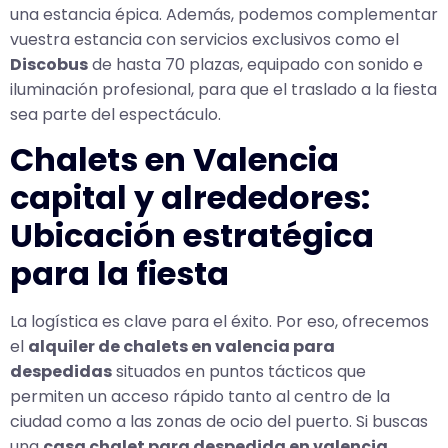
una estancia épica. Además, podemos complementar
vuestra estancia con servicios exclusivos como el
Discobus
de hasta 70 plazas, equipado con sonido e
iluminación profesional, para que el traslado a la fiesta
sea parte del espectáculo.
Chalets en Valencia
capital y alrededores:
Ubicación estratégica
para la fiesta
La logística es clave para el éxito. Por eso, ofrecemos
el
alquiler de chalets en valencia para
despedidas
situados en puntos tácticos que
permiten un acceso rápido tanto al centro de la
ciudad como a las zonas de ocio del puerto. Si buscas
una
casa chalet para despedida en valencia