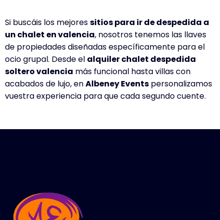
Si buscáis los mejores
sitios para ir de despedida a
un chalet en valencia
, nosotros tenemos las llaves
de propiedades diseñadas específicamente para el
ocio grupal. Desde el
alquiler chalet despedida
soltero valencia
más funcional hasta villas con
acabados de lujo, en
Albeney Events
personalizamos
vuestra experiencia para que cada segundo cuente.