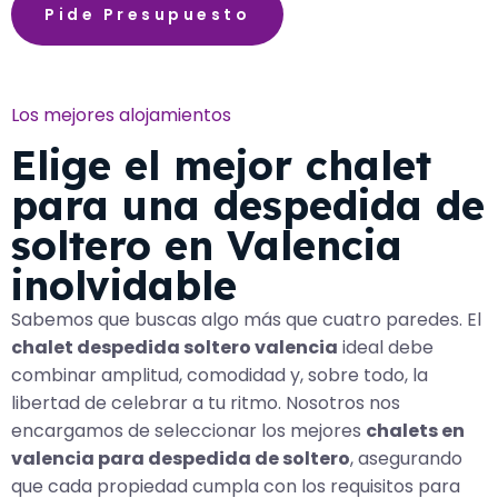
Pide Presupuesto
Los mejores alojamientos
Elige el mejor chalet
para una despedida de
soltero en Valencia
inolvidable
Sabemos que buscas algo más que cuatro paredes. El
chalet despedida soltero valencia
ideal debe
combinar amplitud, comodidad y, sobre todo, la
libertad de celebrar a tu ritmo. Nosotros nos
encargamos de seleccionar los mejores
chalets en
valencia para despedida de soltero
, asegurando
que cada propiedad cumpla con los requisitos para