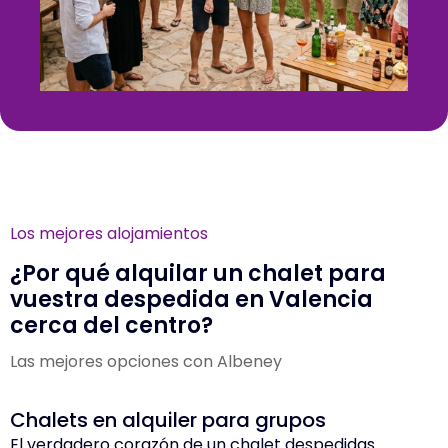
Los mejores alojamientos
¿Por qué alquilar un chalet para
vuestra despedida en Valencia
cerca del centro?
Las mejores opciones con Albeney
Chalets en alquiler para grupos
El verdadero corazón de un chalet despedidas