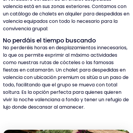
valencia está en sus zonas exteriores. Contamos con
un catálogo de chalets en alquiler para despedidas en
valencia equipados con todo lo necesario para la
convivencia grupal:
No perdáis el tiempo buscando
No perderéis horas en desplazamientos innecesarios,
lo que os permite exprimir al máximo actividades
como nuestras rutas de cócteles o las famosas
fiestas en catamarán. Un chalet para despedidas en
valencia con ubicación premium os sitúa a un paso de
todo, facilitando que el grupo se mueva con total
soltura. Es la opción perfecta para quienes quieren
vivir la noche valenciana a fondo y tener un refugio de
lujo donde descansar al amanecer.