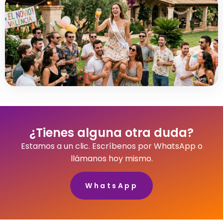
¿Tienes alguna otra duda?
Estamos a un clic. Escríbenos por WhatsApp o
llámanos hoy mismo.
WhatsApp