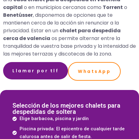
capital
o en municipios cercanos como
Torrent
o
Benetússer
, disponemos de opciones que te
mantienen cerca de la acción sin renunciar a la
privacidad. Estar en un
chalet para despedida
cerca de valencia
os permite alternar entre la
tranquilidad de vuestra base privada y la intensidad de
las mejores terrazas y discotecas de la zona.
Llamar por tlf
WhatsApp
Selección de los mejores chalets para
despedidas de soltera
Elige barbacoa, piscina y jardín
Piscina privada: El epicentro de cualquier tarde
calurosa antes de salir de fiesta.