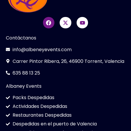
Contáctanos
info@albeneyevents.com
Carrer Pintor Ribera, 26, 46900 Torrent, Valencia
635 88 13 25
Albaney Events
Packs Despedidas
Actividades Despedidas
Restaurantes Despedidas
Despedidas en el puerto de Valencia