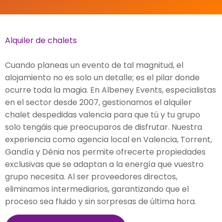
Alquiler de chalets
Cuando planeas un evento de tal magnitud, el
alojamiento no es solo un detalle; es el pilar donde
ocurre toda la magia. En Albeney Events, especialistas
en el sector desde 2007, gestionamos el alquiler
chalet despedidas valencia para que tú y tu grupo
solo tengáis que preocuparos de disfrutar. Nuestra
experiencia como agencia local en Valencia, Torrent,
Gandía y Dénia nos permite ofrecerte propiedades
exclusivas que se adaptan a la energía que vuestro
grupo necesita. Al ser proveedores directos,
eliminamos intermediarios, garantizando que el
proceso sea fluido y sin sorpresas de última hora.