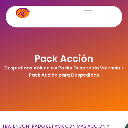
Pack Acción
Despedidas Valencia
»
Packs Despedida Valencia
»
Pack Acción para Despedidas
HAS ENCONTRADO EL PACK CON MAS ACCIÓN Y