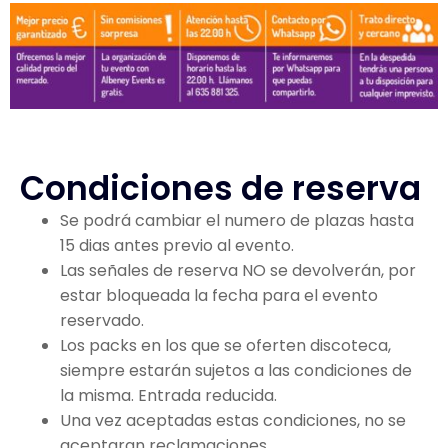
Condiciones de reserva
Se podrá cambiar el numero de plazas hasta
15 dias antes previo al evento.
Las señales de reserva NO se devolverán, por
estar bloqueada la fecha para el evento
reservado.
Los packs en los que se oferten discoteca,
siempre estarán sujetos a las condiciones de
la misma. Entrada reducida.
Una vez aceptadas estas condiciones, no se
aceptaran reclamaciones.