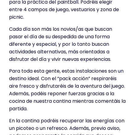
para la práctica del paintball. Podréis elegir
entre 4 campos de juego, vestuarios y zona de
picnic.
Cada día son más los novios/as que buscan
pasar el día de su despedida de una forma
diferente y especial, y por lo tanto buscan
actividades alternativas, más orientadas a
disfrutar del día y vivir nuevas experiencias.
Para toda esta gente, estas instalaciones son un
destino ideal. Con el “pack acción” respiraréis
aire fresco y disfrutaréis de la aventura del juego.
Además, podéis reponer fuerzas gracias a la
cocina de nuestra cantina mientras comentáis la
partida.
En la cantina podréis recuperar las energías con
un picoteo o un refresco. Además, previo aviso,