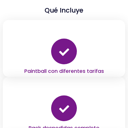
Qué Incluye
Paintball con diferentes tarifas
Pack despedidas completo