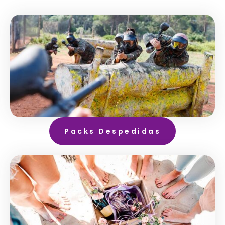
Packs Despedidas