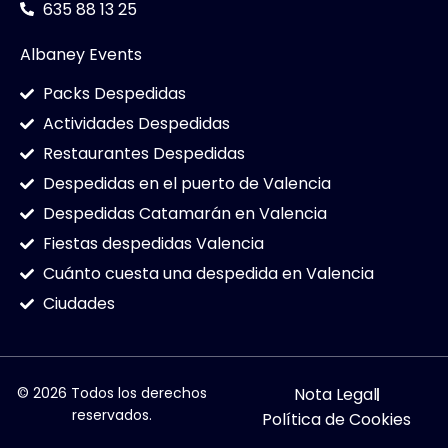
635 88 13 25
Albaney Events
Packs Despedidas
Actividades Despedidas
Restaurantes Despedidas
Despedidas en el puerto de Valencia
Despedidas Catamarán en Valencia
Fiestas despedidas Valencia
Cuánto cuesta una despedida en Valencia
Ciudades
© 2026 Todos los derechos
Nota Legal
reservados.
Política de Cookies