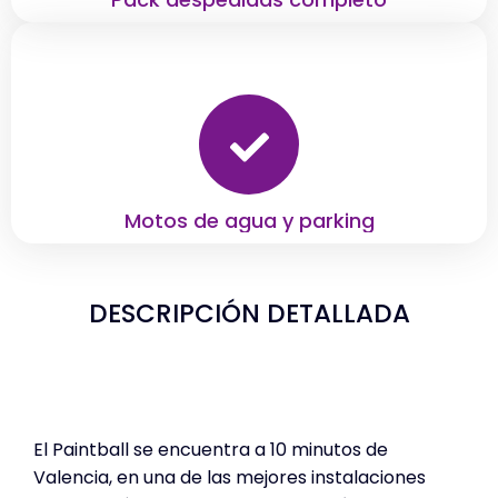
Motos de agua y parking
DESCRIPCIÓN DETALLADA
Paintball
El Paintball se encuentra a 10 minutos de
Valencia, en una de las mejores instalaciones