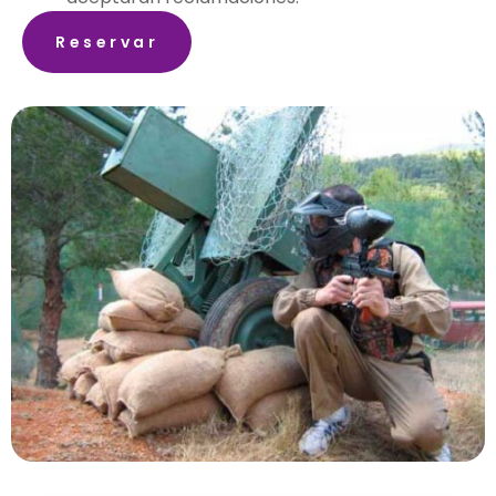
Reservar