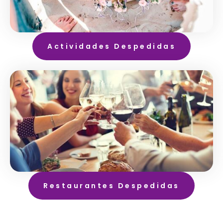
Actividades Despedidas
Restaurantes Despedidas