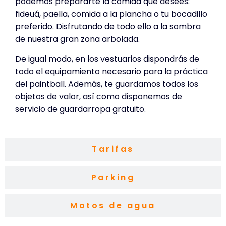
podemos prepararte la comida que desees:
fideuá, paella, comida a la plancha o tu bocadillo
preferido. Disfrutando de todo ello a la sombra
de nuestra gran zona arbolada.
De igual modo, en los vestuarios dispondrás de
todo el equipamiento necesario para la práctica
del paintball. Además, te guardamos todos los
objetos de valor, así como disponemos de
servicio de guardarropa gratuito.
Tarifas
Parking
Motos de agua