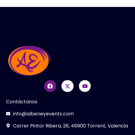
Contáctanos
info@albeneyevents.com
Carrer Pintor Ribera, 26, 46900 Torrent, Valencia