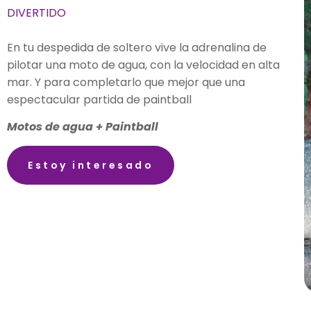
DIVERTIDO
En tu despedida de soltero vive la adrenalina de
pilotar una moto de agua, con la velocidad en alta
mar. Y para completarlo que mejor que una
espectacular partida de paintball
Motos de agua + Paintball
Estoy interesado