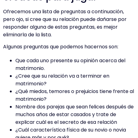
Ofrecemos una lista de preguntas a continuación,
pero ojo, si cree que su relación puede dañarse por
responder alguna de estas preguntas, es mejor
eliminarla de la lista.
Algunas preguntas que podemos hacernos son:
Que cada uno presente su opinión acerca del
matrimonio.
¿Cree que su relación va a terminar en
matrimonio?
¿Qué miedos, temores o prejuicios tiene frente al
matrimonio?
Nombre dos parejas que sean felices después de
muchos años de estar casados y trate de
explicar cuál es el secreto de esa relación
¿Cuál característica física de su novio o novia
quiere más y por qué?