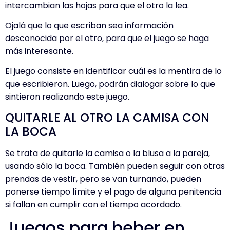
intercambian las hojas para que el otro la lea.
Ojalá que lo que escriban sea información
desconocida por el otro, para que el juego se haga
más interesante.
El juego consiste en identificar cuál es la mentira de lo
que escribieron. Luego, podrán dialogar sobre lo que
sintieron realizando este juego.
QUITARLE AL OTRO LA CAMISA CON
LA BOCA
Se trata de quitarle la camisa o la blusa a la pareja,
usando sólo la boca. También pueden seguir con otras
prendas de vestir, pero se van turnando, pueden
ponerse tiempo límite y el pago de alguna penitencia
si fallan en cumplir con el tiempo acordado.
Juegos para beber en