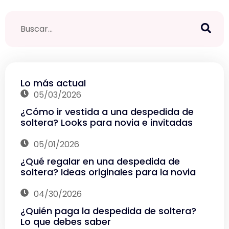
Lo más actual
05/03/2026
¿Cómo ir vestida a una despedida de
soltera? Looks para novia e invitadas
05/01/2026
¿Qué regalar en una despedida de
soltera? Ideas originales para la novia
04/30/2026
¿Quién paga la despedida de soltera?
Lo que debes saber