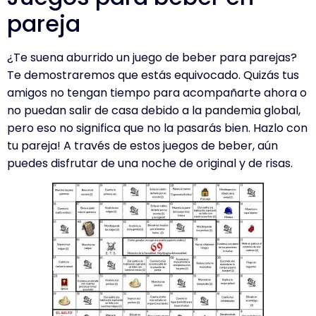
pareja
¿Te suena aburrido un juego de beber para parejas?
Te demostraremos que estás equivocado. Quizás tus
amigos no tengan tiempo para acompañarte ahora o
no puedan salir de casa debido a la pandemia global,
pero eso no significa que no la pasarás bien. Hazlo con
tu pareja! A través de estos juegos de beber, aún
puedes disfrutar de una noche de original y de risas.