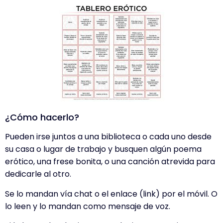
¿Cómo hacerlo?
Pueden irse juntos a una biblioteca o cada uno desde
su casa o lugar de trabajo y busquen algún poema
erótico, una frese bonita, o una canción atrevida para
dedicarle al otro.
Se lo mandan vía chat o el enlace (link) por el móvil. O
lo leen y lo mandan como mensaje de voz.