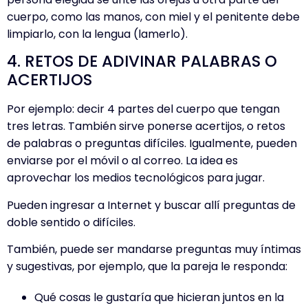
cuerpo, como las manos, con miel y el penitente debe
limpiarlo, con la lengua (lamerlo).
4. RETOS DE ADIVINAR PALABRAS O
ACERTIJOS
Por ejemplo: decir 4 partes del cuerpo que tengan
tres letras. También sirve ponerse acertijos, o retos
de palabras o preguntas difíciles. Igualmente, pueden
enviarse por el móvil o al correo. La idea es
aprovechar los medios tecnológicos para jugar.
Pueden ingresar a Internet y buscar allí preguntas de
doble sentido o difíciles.
También, puede ser mandarse preguntas muy íntimas
y sugestivas, por ejemplo, que la pareja le responda:
Qué cosas le gustaría que hicieran juntos en la