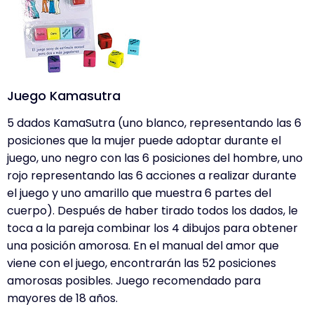
Juego Kamasutra
5 dados KamaSutra (uno blanco, representando las 6
posiciones que la mujer puede adoptar durante el
juego, uno negro con las 6 posiciones del hombre, uno
rojo representando las 6 acciones a realizar durante
el juego y uno amarillo que muestra 6 partes del
cuerpo). Después de haber tirado todos los dados, le
toca a la pareja combinar los 4 dibujos para obtener
una posición amorosa. En el manual del amor que
viene con el juego, encontrarán las 52 posiciones
amorosas posibles. Juego recomendado para
mayores de 18 años.