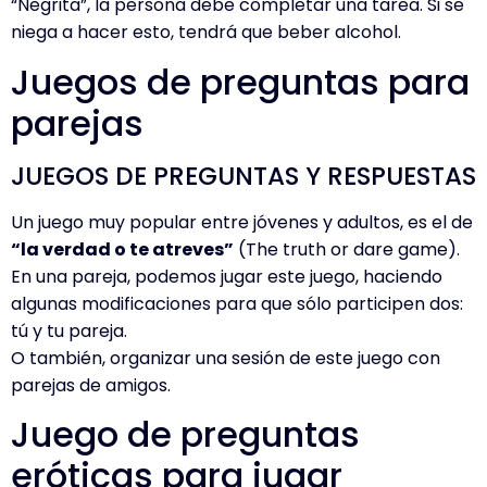
“Negrita”, la persona debe completar una tarea. Si se
niega a hacer esto, tendrá que beber alcohol.
Juegos de preguntas para
parejas
JUEGOS DE PREGUNTAS Y RESPUESTAS
Un juego muy popular entre jóvenes y adultos, es el de
“la verdad o te atreves”
(The truth or dare game).
En una pareja, podemos jugar este juego, haciendo
algunas modificaciones para que sólo participen dos:
tú y tu pareja.
O también, organizar una sesión de este juego con
parejas de amigos.
Juego de preguntas
eróticas para jugar