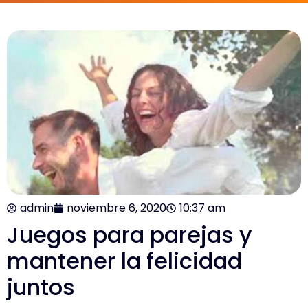
admin
noviembre 6, 2020
10:37 am
Juegos para parejas y
mantener la felicidad
juntos