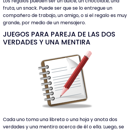
Los regalos pueden ser un dulce, un chocolate, una
fruta, un snack. Puede ser que se lo entregue un
compañero de trabajo, un amigo, o si el regalo es muy
grande, por medio de un mensajero.
JUEGOS PARA PAREJA DE LAS DOS
VERDADES Y UNA MENTIRA
Cada uno toma una libreta o una hoja y anota dos
verdades y una mentira acerca de él o ella. Luego, se