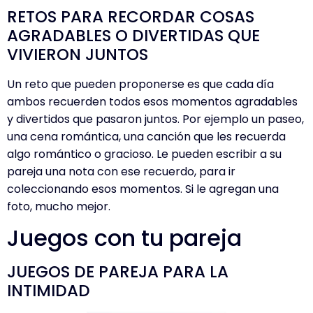
RETOS PARA RECORDAR COSAS
AGRADABLES O DIVERTIDAS QUE
VIVIERON JUNTOS
Un reto que pueden proponerse es que cada día
ambos recuerden todos esos momentos agradables
y divertidos que pasaron juntos. Por ejemplo un paseo,
una cena romántica, una canción que les recuerda
algo romántico o gracioso. Le pueden escribir a su
pareja una nota con ese recuerdo, para ir
coleccionando esos momentos. Si le agregan una
foto, mucho mejor.
Juegos con tu pareja
JUEGOS DE PAREJA PARA LA
INTIMIDAD