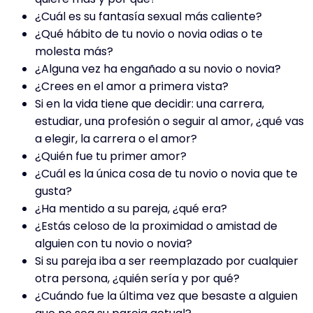
¿Cuál es su fantasía sexual más caliente?
¿Qué hábito de tu novio o novia odias o te
molesta más?
¿Alguna vez ha engañado a su novio o novia?
¿Crees en el amor a primera vista?
Si en la vida tiene que decidir: una carrera,
estudiar, una profesión o seguir al amor, ¿qué vas
a elegir, la carrera o el amor?
¿Quién fue tu primer amor?
¿Cuál es la única cosa de tu novio o novia que te
gusta?
¿Ha mentido a su pareja, ¿qué era?
¿Estás celoso de la proximidad o amistad de
alguien con tu novio o novia?
Si su pareja iba a ser reemplazado por cualquier
otra persona, ¿quién sería y por qué?
¿Cuándo fue la última vez que besaste a alguien