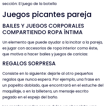
sección:
El juego de la botella
Juegos picantes pareja
BAILES Y JUEGOS CORPORALES
COMPARTIENDO ROPA ÍNTIMA
Un elemento que puede ayudar a la incitar a la pareja,
es jugar con accesorios de ropa interior como éste,
que motiva a hacer bailes y juegos de caricias:
REGALOS SORPRESA
Consiste en lo siguiente: dejarle al otro pequeños
regalos que nunca espera. Por ejemplo, una frase en
un papelito doblado, que encontrará en el estuche del
maquillaje, o en la billetera, un mensaje escrito
pegado en el espejo del baño.