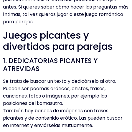
antes. Si quieres saber cómo hacer las preguntas más
íntimas, tal vez quieras jugar a este juego romántico
para parejas.
Juegos picantes y
divertidos para parejas
1. DEDICATORIAS PICANTES Y
ATREVIDAS
Se trata de buscar un texto y dedicárselo al otro.
Pueden ser poemas eróticos, chistes, frases,
canciones, fotos o imágenes, por ejemplo las
posiciones del kamasutra.
También hay bancos de imágenes con frases
picantes y de contenido erótico. Las pueden buscar
en Internet y enviárselas mutuamente.