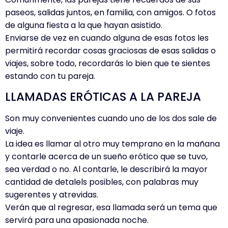
paseos, salidas juntos, en familia, con amigos. O fotos
de alguna fiesta a la que hayan asistido.
Enviarse de vez en cuando alguna de esas fotos les
permitirá recordar cosas graciosas de esas salidas o
viajes, sobre todo, recordarás lo bien que te sientes
estando con tu pareja.
LLAMADAS ERÓTICAS A LA PAREJA
Son muy convenientes cuando uno de los dos sale de
viaje.
La idea es llamar al otro muy temprano en la mañana
y contarle acerca de un sueño erótico que se tuvo,
sea verdad o no. Al contarle, le describirá la mayor
cantidad de detalels posibles, con palabras muy
sugerentes y atrevidas.
Verán que al regresar, esa llamada será un tema que
servirá para una apasionada noche.