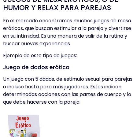
HUMOR Y RELAX PARA PAREJAS
En el mercado encontramos muchos juegos de mesa
eróticos, que buscan estimular a la pareja y divertirse
en su intimidad. Es una manera de salir de la rutina y
buscar nuevas experiencias.
Ejemplo de este tipo de juegos:
Juego de dados erótico
Un juego con 5 dados, de estimulo sexual para parejas
o incluso hasta para más jugadores. Estos indican
determinadas acciones con las partes de cuerpo y lo
que debe hacerse con la pareja.