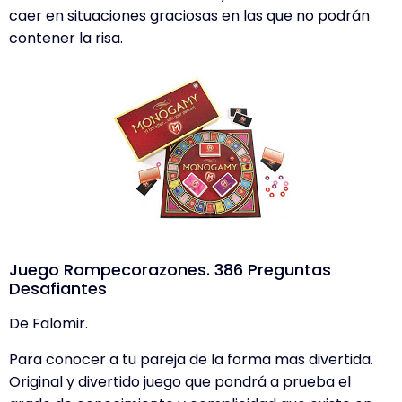
caer en situaciones graciosas en las que no podrán
contener la risa.
Juego Rompecorazones. 386 Preguntas
Desafiantes
De Falomir.
Para conocer a tu pareja de la forma mas divertida.
Original y divertido juego que pondrá a prueba el