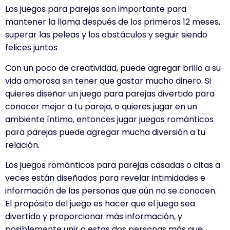
Los juegos para parejas son importante para
mantener la llama después de los primeros 12 meses,
superar las peleas y los obstáculos y seguir siendo
felices juntos
Con un poco de creatividad, puede agregar brillo a su
vida amorosa sin tener que gastar mucho dinero. Si
quieres diseñar un juego para parejas divertido para
conocer mejor a tu pareja, o quieres jugar en un
ambiente íntimo, entonces jugar juegos románticos
para parejas puede agregar mucha diversión a tu
relación.
Los juegos románticos para parejas casadas o citas a
veces están diseñados para revelar intimidades e
información de las personas que aún no se conocen.
El propósito del juego es hacer que el juego sea
divertido y proporcionar más información, y
posiblemente unir a estas dos personas más que