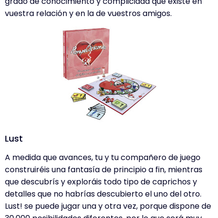
grado de conocimiento y complicidad que existe en
vuestra relación y en la de vuestros amigos.
Lust
A medida que avances, tu y tu compañero de juego
construiréis una fantasía de principio a fin, mientras
que descubrís y exploráis todo tipo de caprichos y
detalles que no habrías descubierto el uno del otro.
Lust! se puede jugar una y otra vez, porque dispone de