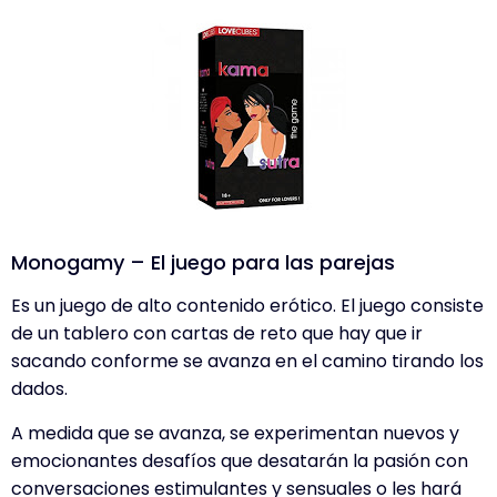
Monogamy – El juego para las parejas
Es un juego de alto contenido erótico. El juego consiste
de un tablero con cartas de reto que hay que ir
sacando conforme se avanza en el camino tirando los
dados.
A medida que se avanza, se experimentan nuevos y
emocionantes desafíos que desatarán la pasión con
conversaciones estimulantes y sensuales o les hará