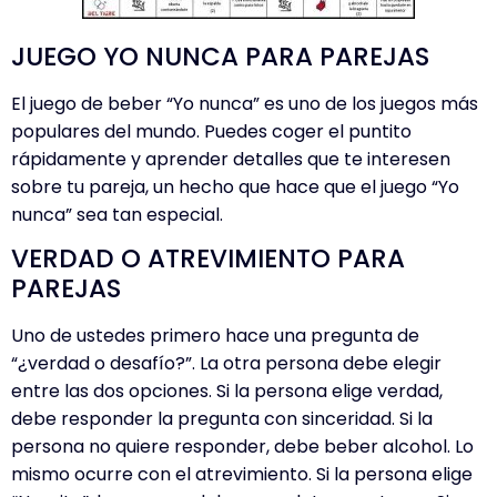
JUEGO YO NUNCA PARA PAREJAS
El juego de beber “Yo nunca” es uno de los juegos más
populares del mundo. Puedes coger el puntito
rápidamente y aprender detalles que te interesen
sobre tu pareja, un hecho que hace que el juego “Yo
nunca” sea tan especial.
VERDAD O ATREVIMIENTO PARA
PAREJAS
Uno de ustedes primero hace una pregunta de
“¿verdad o desafío?”. La otra persona debe elegir
entre las dos opciones. Si la persona elige verdad,
debe responder la pregunta con sinceridad. Si la
persona no quiere responder, debe beber alcohol. Lo
mismo ocurre con el atrevimiento. Si la persona elige