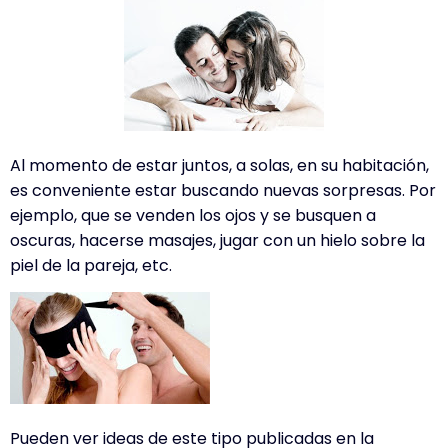
Al momento de estar juntos, a solas, en su habitación,
es conveniente estar buscando nuevas sorpresas. Por
ejemplo, que se venden los ojos y se busquen a
oscuras, hacerse masajes, jugar con un hielo sobre la
piel de la pareja, etc.
Pueden ver ideas de este tipo publicadas en la