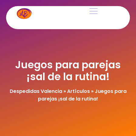
Juegos para parejas
¡sal de la rutina!
Despedidas Valencia
»
Artículos
»
Juegos para
parejas ¡sal de la rutina!