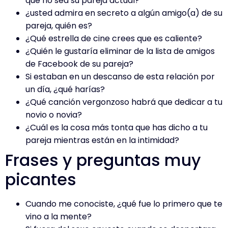
que no sea su pareja actual?
¿usted admira en secreto a algún amigo(a) de su
pareja, quién es?
¿Qué estrella de cine crees que es caliente?
¿Quién le gustaría eliminar de la lista de amigos
de Facebook de su pareja?
Si estaban en un descanso de esta relación por
un día, ¿qué harías?
¿Qué canción vergonzoso habrá que dedicar a tu
novio o novia?
¿Cuál es la cosa más tonta que has dicho a tu
pareja mientras están en la intimidad?
Frases y preguntas muy
picantes
Cuando me conociste, ¿qué fue lo primero que te
vino a la mente?